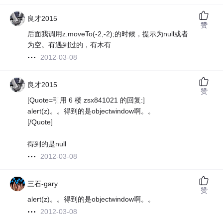
良才2015
赞
后面我调用z.moveTo(-2,-2);的时候，提示为null或者
为空。有遇到过的，有木有
2012-03-08
良才2015
赞
[Quote=引用 6 楼 zsx841021 的回复:]
alert(z)。。得到的是objectwindow啊。。
[/Quote]
得到的是null
2012-03-08
三石-gary
赞
alert(z)。。得到的是objectwindow啊。。
2012-03-08