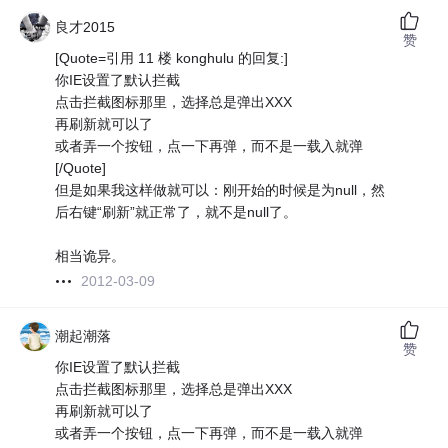
良才2015
赞
[Quote=引用 11 楼 konghulu 的回复:]
你IE设置了默认拦截
点击拦截图标那里，选择总是弹出XXX
再刷新就可以了
或者弄一个按钮，点一下再弹，而不是一载入就弹
[/Quote]
但是如果我这样做就可以：刚开始的时候是为null，然
后右键“刷新”就正常了，就不是null了。
相当诡异。
2012-03-09
潮起潮落
赞
你IE设置了默认拦截
点击拦截图标那里，选择总是弹出XXX
再刷新就可以了
或者弄一个按钮，点一下再弹，而不是一载入就弹