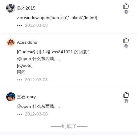
良才2015
赞
z = window.open('aaa.jsp','_blank','left=0);
2012-03-08
Acesidonu
赞
[Quote=引用 1 楼 zsx841021 的回复:]
你open 什么东西哦。。
[/Quote]
同问
2012-03-08
三石-gary
赞
你open 什么东西哦。。
2012-03-08
——到底了——