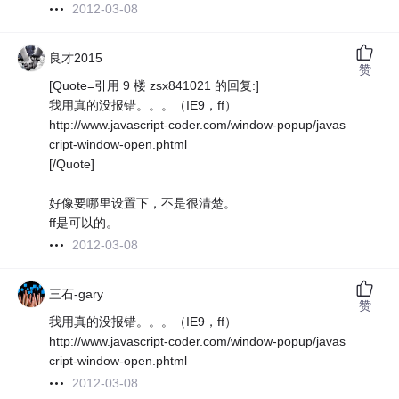
2012-03-08
良才2015
赞
[Quote=引用 9 楼 zsx841021 的回复:]
我用真的没报错。。。（IE9，ff）
http://www.javascript-coder.com/window-popup/javas
cript-window-open.phtml
[/Quote]
好像要哪里设置下，不是很清楚。
ff是可以的。
2012-03-08
三石-gary
赞
我用真的没报错。。。（IE9，ff）
http://www.javascript-coder.com/window-popup/javas
cript-window-open.phtml
2012-03-08