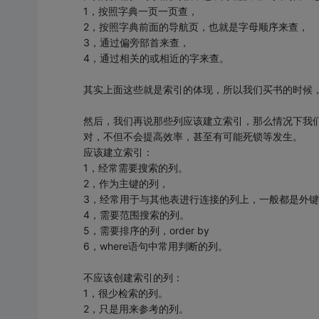
1，按照字典一页一页查，
2，按照字典前面的导航页，也就是字母顺序来查，
3，通过偏旁部首来查，
4，通过相关的或相近的字来查。
其实上面这些就是索引的体现，所以我们买书的时候
然后，我们再说那些列应该建立索引，那么情况下我
对，不但不会提高效率，甚至有可能死锁等发生。
应该建立索引：
1，经常需要搜索的列。
2，作为主键的列，
3，经常用于与其他表进行连接的列上，一般都是外键
4，需要范围搜索的列。
5，需要排序的列，order by
6，where语句中常用判断的列。
不应该创建索引的列：
1，很少检索的列。
2，只是用来参考的列。