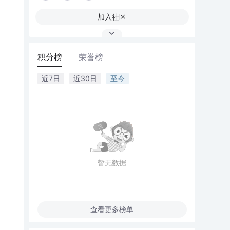
加入社区
积分榜
荣誉榜
近7日
近30日
至今
暂无数据
查看更多榜单