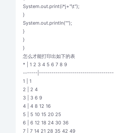
System.out.print(i*j+"\t");
}
System.out.println("");
}
}
}
怎么才能打印出如下的表
* | 1 2 3 4 5 6 7 8 9
-------|------------------------------------
1 | 1
2 | 2 4
3 | 3 6 9
4 | 4 8 12 16
5 | 5 10 15 20 25
6 | 6 12 18 24 30 36
7 | 7 14 21 28 35 42 49