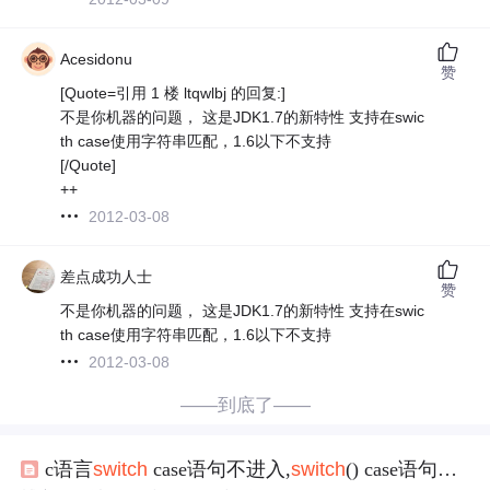
Acesidonu
赞
[Quote=引用 1 楼 ltqwlbj 的回复:]
不是你机器的问题， 这是JDK1.7的新特性 支持在swic
th case使用字符串匹配，1.6以下不支持
[/Quote]
++
2012-03-08
差点成功人士
赞
不是你机器的问题， 这是JDK1.7的新特性 支持在swic
th case使用字符串匹配，1.6以下不支持
2012-03-08
——到底了——
c语言
switch
case语句不进入,
switch
() case语句
问题