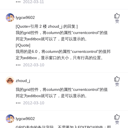
2012-03-11
lygcw9602
赞
[Quote=引用 2 楼 zhoud_j 的回复:]
我的grid控件，将column的属性“currentcontrol”的值
邦定为editbox就可以了，是可以显示的。
[/Quote]
我用的是6.0，将column的属性“currentcontrol”的值邦
定为editbox，显示窗口的大小，只有行高的位置。
2012-03-10
zhoud_j
赞
我的grid控件，将column的属性“currentcontrol”的值
邦定为editbox就可以了，是可以显示的。
2012-03-10
lygcw9602
赞
GRID表内的备注字段，不需要加入EDITBOX控件；即