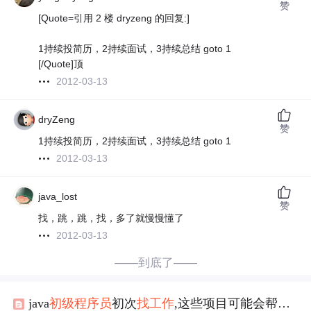
赞
[Quote=引用 2 楼 dryzeng 的回复:]
1持续投简历，2持续面试，3持续总结 goto 1
[/Quote]顶
2012-03-13
dryZeng
赞
1持续投简历，2持续面试，3持续总结 goto 1
2012-03-13
java_lost
赞
找，跳，跳，找，多了就慢慢懂了
2012-03-13
——到底了——
java
初级程序员
初次
找
工作
,这些项目可能会帮到你!