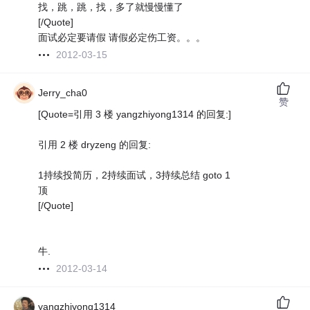
找，跳，跳，找，多了就慢慢懂了
[/Quote]
面试必定要请假 请假必定伤工资。。。
2012-03-15
Jerry_cha0
赞
[Quote=引用 3 楼 yangzhiyong1314 的回复:]
引用 2 楼 dryzeng 的回复:
1持续投简历，2持续面试，3持续总结 goto 1
顶
[/Quote]
牛.
2012-03-14
yangzhiyong1314