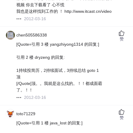
视频 你去下载看了 心不慌
我也是这样找到工作的 ！ http://www.itcast.cn/video
2012-03-16
chen505586338
赞
[Quote=引用 3 楼 yangzhiyong1314 的回复:]
引用 2 楼 dryzeng 的回复:
1持续投简历，2持续面试，3持续总结 goto 1
顶
[/Quote]顶。。我就是这么找的。！！都成面霸
了。！！
2012-03-16
toto71229
赞
[Quote=引用 1 楼 java_lost 的回复:]