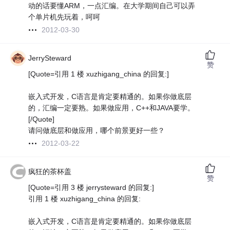
动的话要懂ARM，一点汇编。在大学期间自己可以弄
个单片机先玩着，呵呵
2012-03-30
JerrySteward
赞
[Quote=引用 1 楼 xuzhigang_china 的回复:]
嵌入式开发，C语言是肯定要精通的。如果你做底层
的，汇编一定要熟。如果做应用，C++和JAVA要学。
[/Quote]
请问做底层和做应用，哪个前景更好一些？
2012-03-22
疯狂的茶杯盖
赞
[Quote=引用 3 楼 jerrysteward 的回复:]
引用 1 楼 xuzhigang_china 的回复:
嵌入式开发，C语言是肯定要精通的。如果你做底层