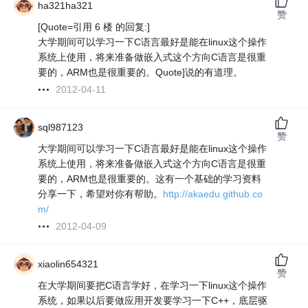
ha321ha321
赞
[Quote=引用 6 楼 的回复:]
大学期间可以学习一下C语言最好是能在linux这个操作
系统上使用，将来准备做嵌入式这个方向C语言是很重
要的，ARM也是很重要的。Quote]说的有道理。
2012-04-11
sql987123
赞
大学期间可以学习一下C语言最好是能在linux这个操作
系统上使用，将来准备做嵌入式这个方向C语言是很重
要的，ARM也是很重要的。这有一个基础的学习资料
分享一下，希望对你有帮助。
http://akaedu.github.co
m/
2012-04-09
xiaolin654321
赞
在大学期间要把C语言学好，在学习一下linux这个操作
系统，如果以后要做应用开发要学习一下C++，底层驱