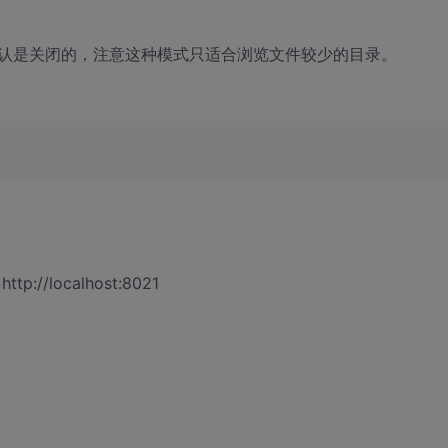
认是关闭的，注意这种模式只适合浏览文件较少的目录。
localhost:8021