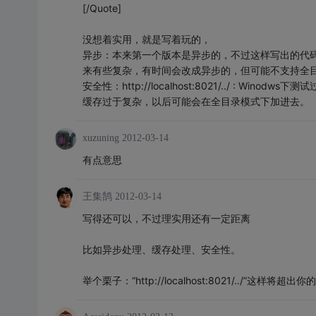
[/Quote]
没想着实用，就是写着玩的，
异步：本来第一个版本是异步的，不过这样写出的代
来有些复杂，有时间会改成异步的，但可能不支持全
安全性：http://localhost:8021/../ : Wino
缓存过于复杂，以后可能会在全目录模式下加进去。
xuzuning
2012-03-14
有点意思
王集鹄
2012-03-14
写得还可以，不过理实用还有一定距离
比如异步处理、缓存处理、安全性。
举个栗子：“http://localhost:8021/../