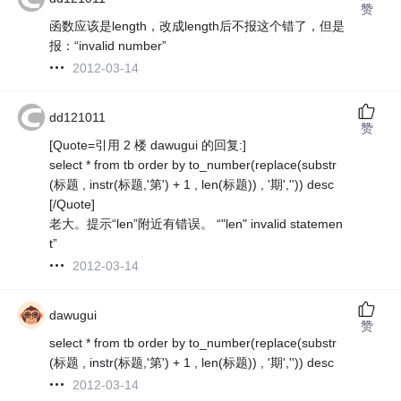
赞
函数应该是length，改成length后不报这个错了，但是
报：“invalid number”
2012-03-14
dd121011
赞
[Quote=引用 2 楼 dawugui 的回复:]
select * from tb order by to_number(replace(substr
(标题 , instr(标题,'第') + 1 , len(标题)) , '期','')) desc
[/Quote]
老大。提示“len”附近有错误。 “"len" invalid statemen
t”
2012-03-14
dawugui
赞
select * from tb order by to_number(replace(substr
(标题 , instr(标题,'第') + 1 , len(标题)) , '期','')) desc
2012-03-14