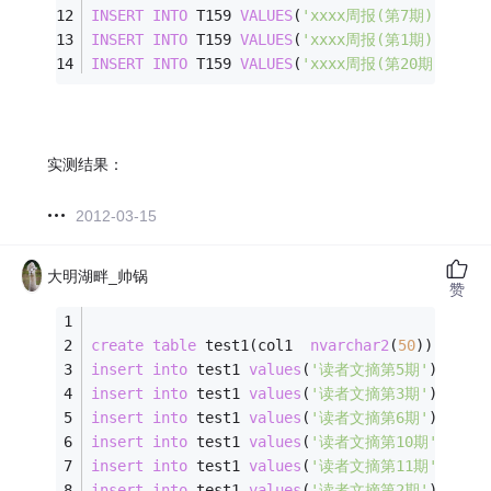
INSERT
INTO
 T159 
VALUES
(
'xxxx周报(第7期)'
);
INSERT
INTO
 T159 
VALUES
(
'xxxx周报(第1期)'
);
INSERT
INTO
 T159 
VALUES
(
'xxxx周报(第20期)'
);
实测结果：
2012-03-15
大明湖畔_帅锅
赞
create
table
 test1(col1  
nvarchar2
(
50
));
insert
into
 test1 
values
(
'读者文摘第5期'
);
insert
into
 test1 
values
(
'读者文摘第3期'
); 
insert
into
 test1 
values
(
'读者文摘第6期'
);
insert
into
 test1 
values
(
'读者文摘第10期'
);
insert
into
 test1 
values
(
'读者文摘第11期'
);
insert
into
 test1 
values
(
'读者文摘第2期'
);