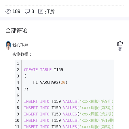
189
8
打赏
全部评论
我心飞翔
赞
实测数据：
CREATE
TABLE
 T159
(
    F1 VARCHAR2(
20
)
);
INSERT
INTO
 T159 
VALUES
(
'xxxx周报(第9期)'
);
INSERT
INTO
 T159 
VALUES
(
'xxxx周报(第3期)'
);
INSERT
INTO
 T159 
VALUES
(
'xxxx周报(第2期)'
);
INSERT
INTO
 T159 
VALUES
(
'xxxx周报(第10期)'
);
INSERT
INTO
 T159 
VALUES
(
'xxxx周报(第5期)'
);