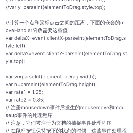
//var y=parseInt(elementToDrag.style.top);
//计算一个点和鼠标点击之间的距离，下面的嵌套的m
oveHandler函数需要这些值
var deltaX=event.clientX-parseInt(elementToDrag.s
tyle.left);
var deltaY=event.clientY-parseInt(elementToDrag.st
yle.top);
var w=parseInt(elementToDrag.width);
var h=parseInt(elementToDrag.height);
var rate1 = 1.25;
var rate2 = 0.85;
// 注册mousedown事件后发生的mousemove和mou
seup事件的处理程序
// 注意，它们被注册为文档的捕捉事件处理程序
// 在鼠标按钮保持按下的状态的时候，这些事件处理程