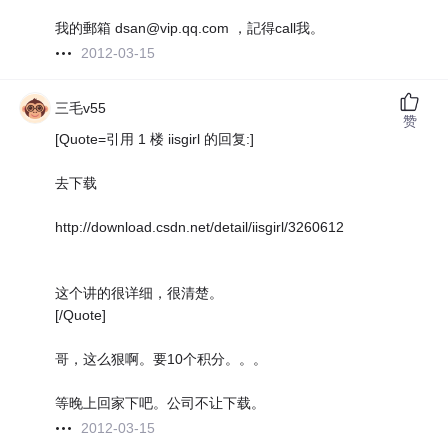
我的郵箱 dsan@vip.qq.com ，記得call我。
2012-03-15
三毛v55
赞
[Quote=引用 1 楼 iisgirl 的回复:]
去下载
http://download.csdn.net/detail/iisgirl/3260612
这个讲的很详细，很清楚。
[/Quote]
哥，这么狠啊。要10个积分。。。
等晚上回家下吧。公司不让下载。
2012-03-15