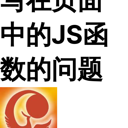
中的JS函
数的问题