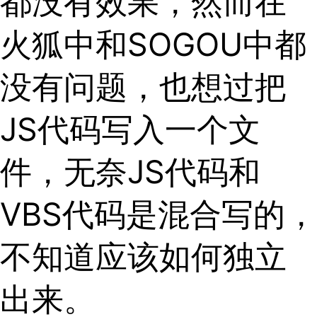
都没有效果，然而在
火狐中和SOGOU中都
没有问题，也想过把
JS代码写入一个文
件，无奈JS代码和
VBS代码是混合写的，
不知道应该如何独立
出来。