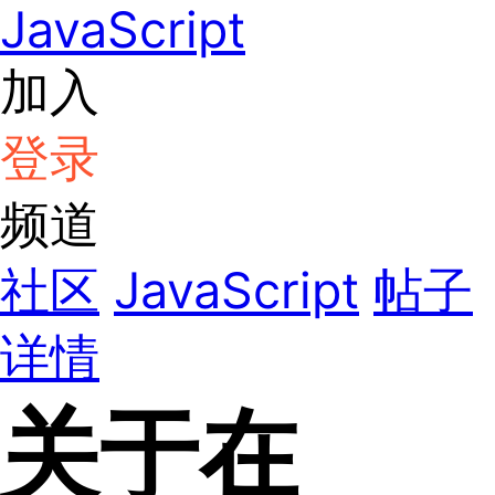
JavaScript
加入
登录
频道
社区
JavaScript
帖子
详情
关于在