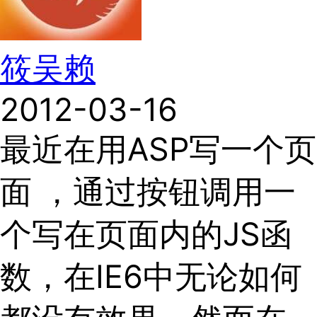
筱吴赖
2012-03-16
最近在用ASP写一个页
面 ，通过按钮调用一
个写在页面内的JS函
数，在IE6中无论如何