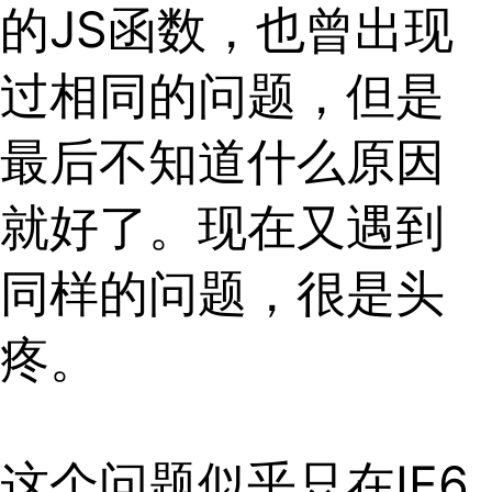
的JS函数，也曾出现
过相同的问题，但是
最后不知道什么原因
就好了。现在又遇到
同样的问题，很是头
疼。
这个问题似乎只在IE6