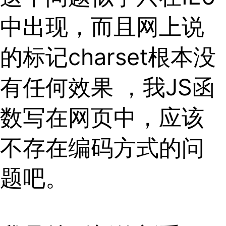
中出现，而且网上说
的标记charset根本没
有任何效果 ，我JS函
数写在网页中，应该
不存在编码方式的问
题吧。