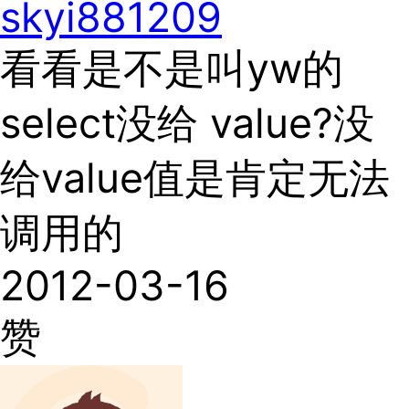
skyi881209
看看是不是叫yw的
select没给 value?没
给value值是肯定无法
调用的
2012-03-16
赞