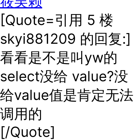
筱吴赖
[Quote=引用 5 楼
skyi881209 的回复:]
看看是不是叫yw的
select没给 value?没
给value值是肯定无法
调用的
[/Quote]