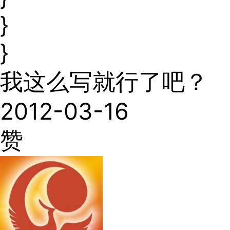
}
}
我这么写就行了吧？
2012-03-16
赞