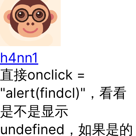
h4nn1
直接onclick =
"alert(findcl)"，看看
是不是显示
undefined，如果是的