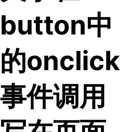
button中
的onclick
事件调用
写在页面