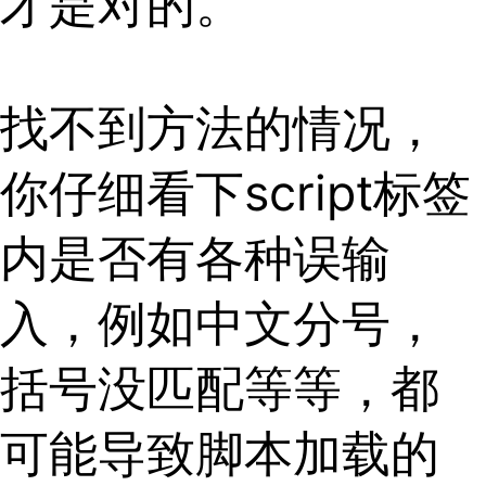
才是对的。
找不到方法的情况，
你仔细看下script标签
内是否有各种误输
入，例如中文分号，
括号没匹配等等，都
可能导致脚本加载的