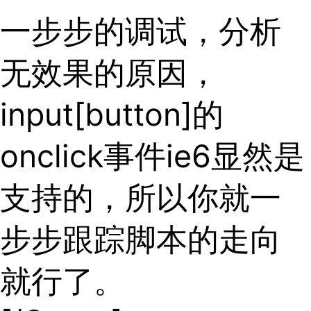
一步步的调试，分析
无效果的原因，
input[button]的
onclick事件ie6显然是
支持的，所以你就一
步步跟踪脚本的走向
就行了。