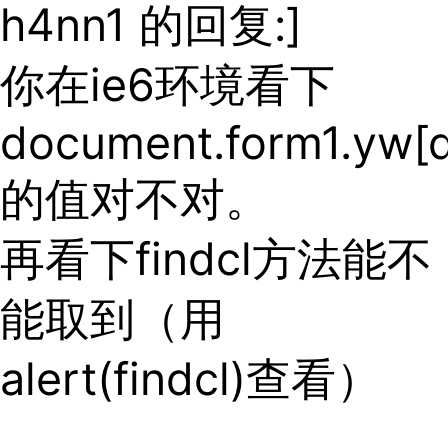
h4nn1 的回复:]
你在ie6环境看下
document.form1.yw[d
的值对不对。
再看下findcl方法能不
能取到（用
alert(findcl)查看）