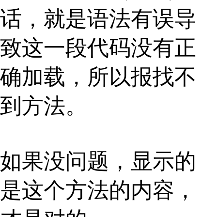
话，就是语法有误导
致这一段代码没有正
确加载，所以报找不
到方法。
如果没问题，显示的
是这个方法的内容，