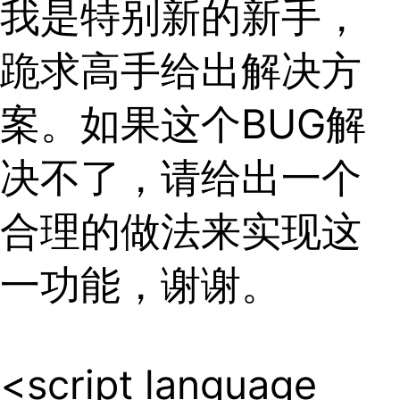
我是特别新的新手，
跪求高手给出解决方
案。如果这个BUG解
决不了，请给出一个
合理的做法来实现这
一功能，谢谢。
<script language