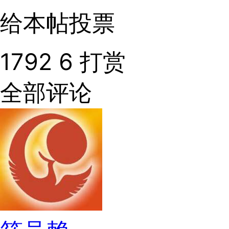
给本帖投票
1792
6
打赏
全部评论