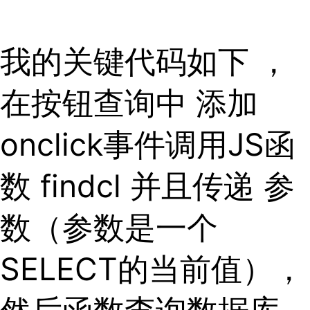
我的关键代码如下 ，
在按钮查询中 添加
onclick事件调用JS函
数 findcl 并且传递 参
数（参数是一个
SELECT的当前值），