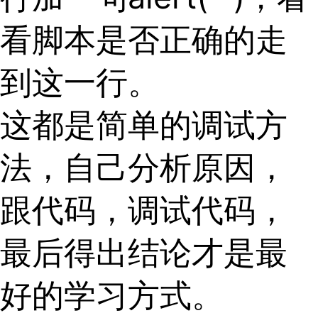
看脚本是否正确的走
到这一行。
这都是简单的调试方
法，自己分析原因，
跟代码，调试代码，
最后得出结论才是最
好的学习方式。