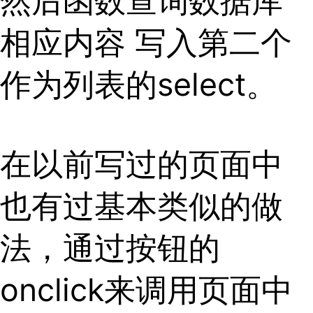
然后函数查询数据库
相应内容 写入第二个
作为列表的select。
在以前写过的页面中
也有过基本类似的做
法，通过按钮的
onclick来调用页面中