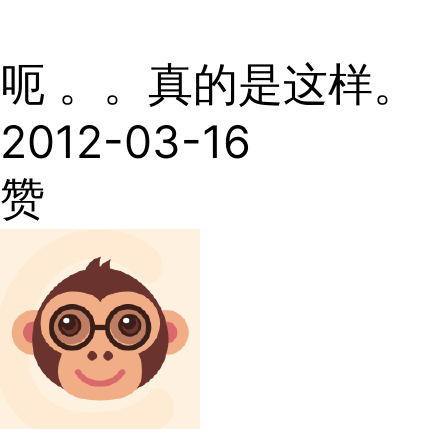
呃 。。真的是这样。
2012-03-16
赞