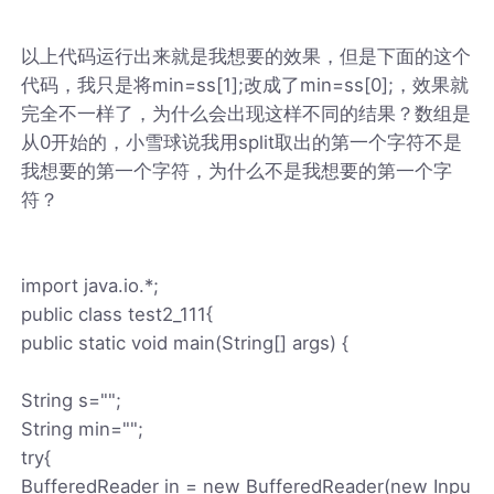
以上代码运行出来就是我想要的效果，但是下面的这个
代码，我只是将min=ss[1];改成了min=ss[0];，效果就
完全不一样了，为什么会出现这样不同的结果？数组是
从0开始的，小雪球说我用split取出的第一个字符不是
我想要的第一个字符，为什么不是我想要的第一个字
符？
import java.io.*;
public class test2_111{
public static void main(String[] args) {
String s="";
String min="";
try{
BufferedReader in = new BufferedReader(new Inpu