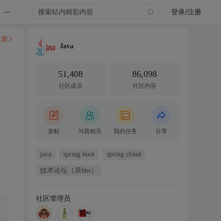
...
登录/注册
文章
Java
51,408
86,098
社区成员
社区内容
发帖
与我相关
我的任务
分享
java
spring boot
spring cloud
技术论坛（原bbs）
社区管理员