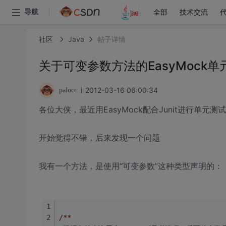
全部
技术交流
导航
社区
Java
帖子详情
关于可变参数方法的EasyMock
2012-03-16 06:00:34
palocc
各位大侠，最近用EasyMock配合Junit进行单元测
开始觉得不错，后来发现一个问题
我有一个方法，是使用“可变参数”这种类型声明的：
/**