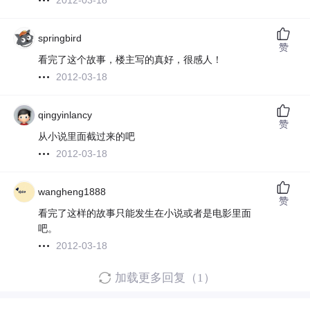
2012-03-18
springbird
赞
看完了这个故事，楼主写的真好，很感人！
2012-03-18
qingyinlancy
赞
从小说里面截过来的吧
2012-03-18
wangheng1888
赞
看完了这样的故事只能发生在小说或者是电影里面
吧。
2012-03-18
加载更多回复（1）