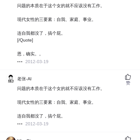
问题的本质在于这个女的就不应该没有工作。
现代女性的三要素：自我、家庭、事业。
连自我都没了，搞个屁。
[/Quote]
恩，确实。。
2012-03-19
老张-AI
赞
问题的本质在于这个女的就不应该没有工作。
现代女性的三要素：自我、家庭、事业。
连自我都没了，搞个屁。
2012-03-19