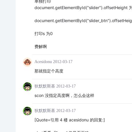
单独打印
document.getElementById("slider").offsetHeight 
document.getElementById("slider_btn").offsetHei
打印s 为0
费解啊
Acesidonu
2012-03-17
那就指定个高度
狄默默斯基
2012-03-17
scon 没指定高度啊，怎么会这样
狄默默斯基
2012-03-17
[Quote=引用 4 楼 acesidonu 的回复:]