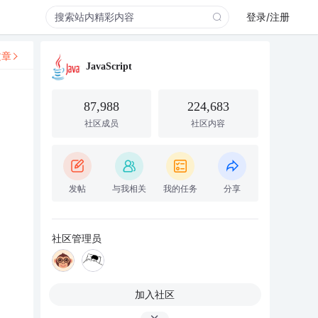
登录/注册
文章
JavaScript
87,988
224,683
社区成员
社区内容
发帖
与我相关
我的任务
分享
社区管理员
加入社区