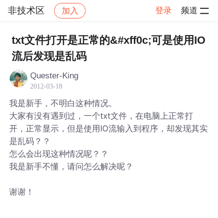
非技术区
登录
频道
加入
帖子详情
社区
非技术区
txt文件打开是正常的&#xff0c;可是使用IO
流后发现是乱码
Quester-King
2012-03-18
我是新手，不明白这种情况。
大家有没有遇到过，一个txt文件，在电脑上正常打
开，正常显示，但是使用IO流输入到程序，却发现其实
是乱码？？
怎么会出现这种情况呢？？
我是新手不懂，请问怎么解决呢？
谢谢！