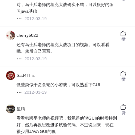
对，马士兵老师的坦克大战确实不错，可以很好的练
习java基础
2012-03-19
cherry5022
赞
还有马士兵老师的坦克大战项目的视频。可以看看
哦。然后自己写写。
2012-03-19
Sad4This
赞
做些类似于贪食蛇的小游戏，可以熟悉下GUI
2012-03-19
星腾
赞
看看韩顺平老师的视频吧，我觉得他说GUI的时候特别
好，然后再反思改进多试验代码。不过说回来，现在
很少用JAVA GUI的噢