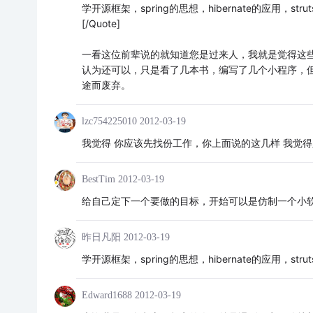
学开源框架，spring的思想，hibernate的应用，str
[/Quote]
一看这位前辈说的就知道您是过来人，我就是觉得这些
认为还可以，只是看了几本书，编写了几个小程序，
途而废弃。
lzc754225010
2012-03-19
我觉得 你应该先找份工作，你上面说的这几样 我觉得
BestTim
2012-03-19
给自己定下一个要做的目标，开始可以是仿制一个小
昨日凡阳
2012-03-19
学开源框架，spring的思想，hibernate的应用，str
Edward1688
2012-03-19