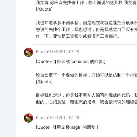
我觉得 你应该先找份工作，你上面说的这几样 我觉得
[/Quote]
我也知道学多不如学精，但是现在我就是迷茫应该学
您说的先找个工作，我也想过，但是我感觉自己没有
作一下，哪怕是工资很少或者没有工资都行。
Edward1688
2012-03-19
[Quote=引用 3 楼 cenxcen 的回复:]
给自己定下一个要做的目标，开始可以是仿制一个小
[/Quote]
目标我也定过，但是我不看别人编写的现成的代码，
似的，心烦意乱，谢谢您的指点，我会按您说的继续
Edward1688
2012-03-19
[Quote=引用 2 楼 iisgirl 的回复:]