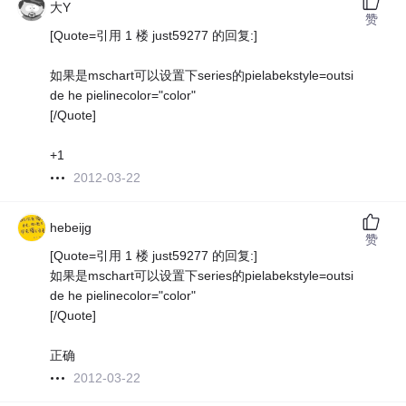
大Y
赞
[Quote=引用 1 楼 just59277 的回复:]
如果是mschart可以设置下series的pielabekstyle=outsi
de he pielinecolor="color"
[/Quote]
+1
2012-03-22
hebeijg
赞
[Quote=引用 1 楼 just59277 的回复:]
如果是mschart可以设置下series的pielabekstyle=outsi
de he pielinecolor="color"
[/Quote]
正确
2012-03-22