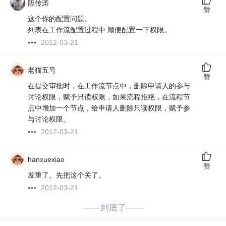
段传涛
赞
这个你的配置问题。
列表在工作流配置过程中 顺便配置一下权限。
2012-03-21
老猫五号
赞
在提交审批时，在工作流节点中，删除申请人的参与
讨论权限，赋予只读权限，如果流程拒绝，在流程节
点中增加一个节点，给申请人删除只读权限，赋予参
与讨论权限。
2012-03-21
hanxuexiao
赞
发重了。先把这个关了。
2012-03-21
——到底了——