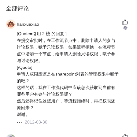
全部评论
hanxuexiao
赞
[Quote=引用 2 楼 的回复:]
在提交审批时，在工作流节点中，删除申请人的参与
讨论权限，赋予只读权限，如果流程拒绝，在流程节
点中增加一个节点，给申请人删除只读权限，赋予参
与讨论权限。
[/Quote]
申请人权限应该是在sharepoint列表的管理权限中赋予
的吧？
这样的话，我在工作流代码中应该怎么获取到当前有
哪些用户有参与讨论权限呢？
然后还得记住这些用户，等流程拒绝时，再把权限还
原回来？
谢谢。
2012-03-30