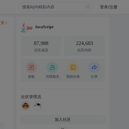
登录/注册
文章
JavaScript
87,988
224,683
社区成员
社区内容
发帖
与我相关
我的任务
分享
社区管理员
加入社区