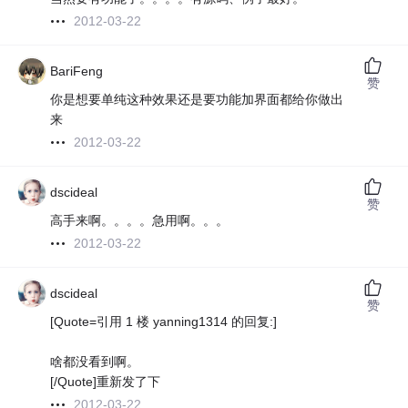
2012-03-22
BariFeng
赞
你是想要单纯这种效果还是要功能加界面都给你做出
来
2012-03-22
dscideal
赞
高手来啊。。。。急用啊。。。
2012-03-22
dscideal
赞
[Quote=引用 1 楼 yanning1314 的回复:]
啥都没看到啊。
[/Quote]重新发了下
2012-03-22