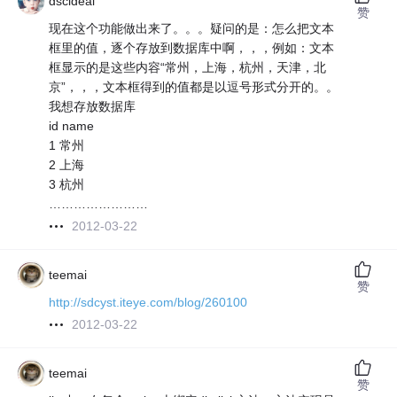
dscideal
赞
现在这个功能做出来了。。。疑问的是：怎么把文本
框里的值，逐个存放到数据库中啊，，，例如：文本
框显示的是这些内容“常州，上海，杭州，天津，北
京”，，，文本框得到的值都是以逗号形式分开的。。
我想存放数据库
id name
1 常州
2 上海
3 杭州
……………………
2012-03-22
teemai
赞
http://sdcyst.iteye.com/blog/260100
2012-03-22
teemai
赞