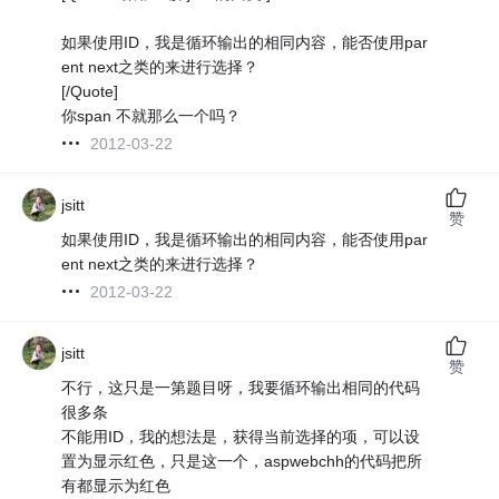
如果使用ID，我是循环输出的相同内容，能否使用par
ent next之类的来进行选择？
[/Quote]
你span 不就那么一个吗？
2012-03-22
jsitt
赞
如果使用ID，我是循环输出的相同内容，能否使用par
ent next之类的来进行选择？
2012-03-22
jsitt
赞
不行，这只是一第题目呀，我要循环输出相同的代码
很多条
不能用ID，我的想法是，获得当前选择的项，可以设
置为显示红色，只是这一个，aspwebchh的代码把所
有都显示为红色