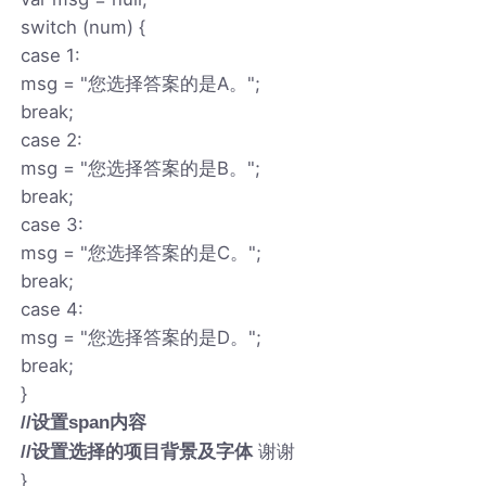
switch (num) {
case 1:
msg = "您选择答案的是A。";
break;
case 2:
msg = "您选择答案的是B。";
break;
case 3:
msg = "您选择答案的是C。";
break;
case 4:
msg = "您选择答案的是D。";
break;
}
//设置span内容
谢谢
//设置选择的项目背景及字体
}