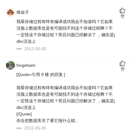
锋叔子
赞
我晕存储过程有咩有编译成功我会不知道吗？它如果
没脸上数据库也是有可能找不到这个存储过程啊？不
一定怪这个存储过程？而且问题已经解决了 ，确实是j
dbc没连上
2012-05-05
forgetsam
赞
[Quote=引用 9 楼 的回复:]
我晕存储过程有咩有编译成功我会不知道吗？它如果
没脸上数据库也是有可能找不到这个存储过程啊？不
一定怪这个存储过程？而且问题已经解决了 ，确实是j
dbc没连上
[/Quote]
你去把数据库关了看它报什么错。
2012-05-05