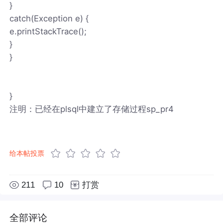
}
catch(Exception e) {
e.printStackTrace();
}
}
}
注明：已经在plsql中建立了存储过程sp_pr4
给本帖投票
211
10
打赏
全部评论