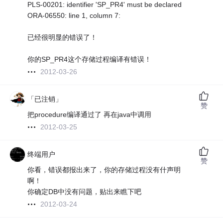
PLS-00201: identifier 'SP_PR4' must be declared
ORA-06550: line 1, column 7:
已经很明显的错误了！
你的SP_PR4这个存储过程编译有错误！
2012-03-26
「已注销」
赞
把procedure编译通过了 再在java中调用
2012-03-25
终端用户
赞
你看，错误都报出来了，你的存储过程没有什声明
啊！
你确定DB中没有问题，贴出来瞧下吧
2012-03-24