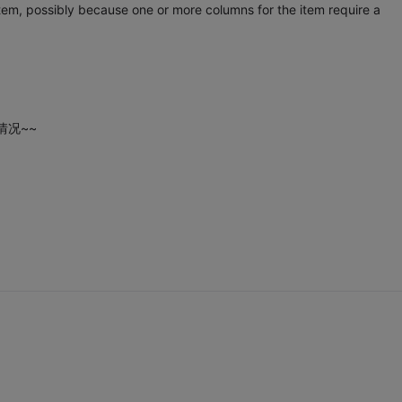
tem, possibly because one or more columns for the item require a
情况~~