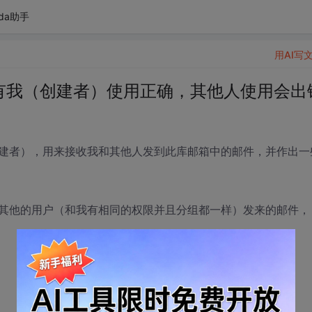
da助手
用AI写
为什么只有我（创建者）使用正确，其他人使用会出
建者），用来接收我和其他人发到此库邮箱中的邮件，并作出一
其他的用户（和我有相同的权限并且分组都一样）发来的邮件，