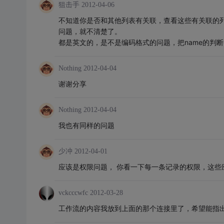
狙击手
2012-04-06
不知道你是否和其他列表有关联，查看这些有关联的列
问题，就不清楚了。
都是英文的，是不是编码格式的问题，把name的判
Nothing
2012-04-04
谢谢分享
Nothing
2012-04-04
我也有同样的问题
少冲
2012-04-01
应该是权限问题， 你看一下每一条记录的权限，这些
vckcccwfc
2012-03-28
工作流的内容我放到上面的那个连接里了，希望能指