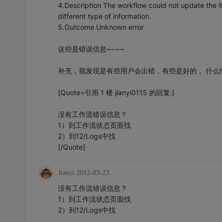
4.Description The workflow could not update the i
different type of information.
5.Outcome Unknown error
这些是错误信息~~~~
补充，我发现是有些用户会出错，有些是好的， 什么
[Quote=引用 1 楼 jianyi0115 的回复:]
没有工作流错误信息？
1）到工作流状态页面找
2）到12/Logs中找
[/Quote]
Jianyi
2012-03-23
没有工作流错误信息？
1）到工作流状态页面找
2）到12/Logs中找