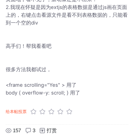
2.我现在怀疑是因为extjs的表格数据是通过js画在页面
上的，右键点击看源文件是看不到表格数据的，只能看
到一个空的div
高手们！帮我看看吧
很多方法我都试过，
<frame scrolling="Yes" > 用了
body { overflow-y: scroll; } 用了
给本帖投票
157
3
打赏