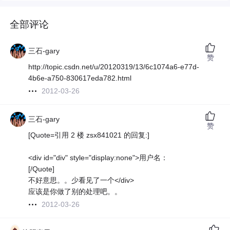
全部评论
三石-gary
赞
http://topic.csdn.net/u/20120319/13/6c1074a6-e77d-
4b6e-a750-830617eda782.html
2012-03-26
三石-gary
赞
[Quote=引用 2 楼 zsx841021 的回复:]
<div id="div" style="display:none">用户名：
[/Quote]
不好意思。。少看见了一个</div>
应该是你做了别的处理吧。。
2012-03-26