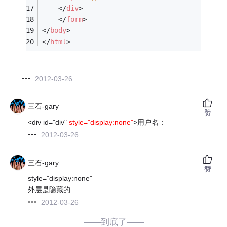
</
div
>
</
form
>
</
body
>
</
html
>
2012-03-26
三石-gary
赞
<div id="div"
style="display:none"
>用户名：
2012-03-26
三石-gary
赞
style="display:none"
外层是隐藏的
2012-03-26
——到底了——