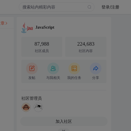
登录/注册
文章
JavaScript
87,988
224,683
社区成员
社区内容
发帖
与我相关
我的任务
分享
社区管理员
加入社区