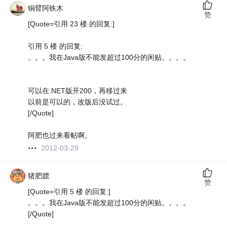
铜臂阿铁木
赞
[Quote=引用 23 楼 的回复:]
引用 5 楼 的回复:
。。。我在Java版不能发超过100分的闲贴。。。。
可以在.NET版开200，再移过来
以前是可以的，改版后没试过。
[/Quote]
阿肥也过来看帖啊。
2012-03-29
猪肥膘
赞
[Quote=引用 5 楼 的回复:]
。。。我在Java版不能发超过100分的闲贴。。。。
[/Quote]