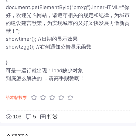
document.getElementById("pmxg").innerHTML="你
好，欢迎光临网站，请遵守相关的规定和纪律，为城市
的建设建言献策，为实现城市的又好又快发展再做新贡
献！";
showtimer(); //日期的显示效果
showtzgg(); //右侧通知公告显示函数
}
可是一运行就出现：load缺少对象
到底怎么解决的 ，请高手赐教啊！
给本帖投票
103
5
打赏