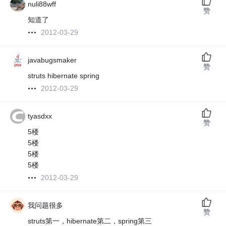
nuli88wff
赞
知道了
2012-03-29
javabugsmaker
赞
struts hibernate spring
2012-03-29
tyasdxx
赞
5楼
5楼
5楼
5楼
2012-03-29
我问题很多
赞
struts第一，hibernate第二，spring第三