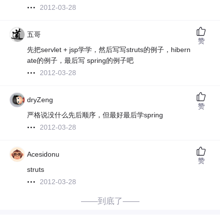
2012-03-28
五哥
赞
先把servlet + jsp学学，然后写写struts的例子，hibern
ate的例子，最后写 spring的例子吧
2012-03-28
dryZeng
赞
严格说没什么先后顺序，但最好最后学spring
2012-03-28
Acesidonu
赞
struts
2012-03-28
——到底了——