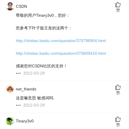
CSDN
赞
尊敬的用户Tinary3v0，您好：
您参考下叶子版主发的这两个：
http://zhidao.baidu.com/question/370798904.html
http://zhidao.baidu.com/question/370609410.html
感谢您对CSDN社区的支持！
2012-03-29
net_friends
赞
这是嘛意思 敏感词吗
2012-03-29
Tinary3v0
赞