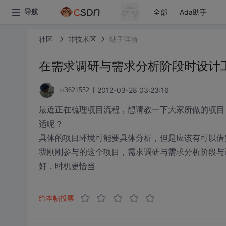
全部
Ada助手
导航
社区
非技术区
帖子详情
在需求调研与需求分析阶段时设计
2012-03-28 03:23:16
m3621552
最近正在梳理项目流程，想请教一下大家所做的项目
适呢？
具体的项目环境可能要具体分析，但是应该有可以借
我刚刚参与的这个项目，需求调研与需求分析阶段与
好，时机更恰当
给本帖投票