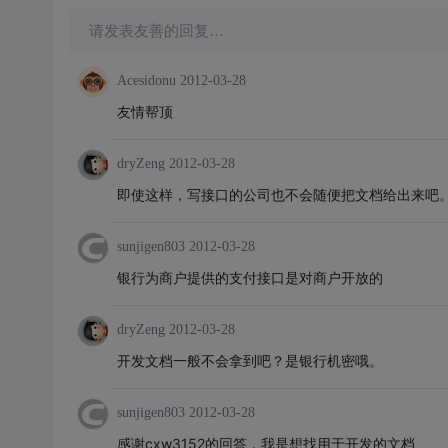
请发表友善的回复…
Acesidonu
2012-03-28
友情帮顶
dryZeng
2012-03-28
即使这样，写接口的公司也不会随便把文档给出来吧
sunjigen803
2012-03-28
银行为商户提供的支付接口是对商户开放的
dryZeng
2012-03-28
开发文档一般不会拿到吧？是银行机密哦。
sunjigen803
2012-03-28
感谢cxw3152的回答，我是想找用于开发的文档