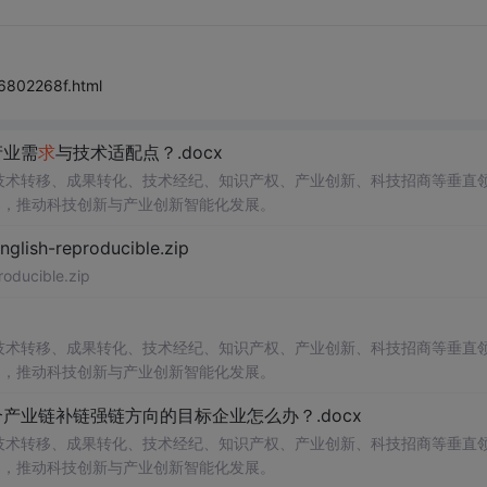
6802268f.html
产业需
求
与技术适配点？.docx
在技术转移、成果转化、技术经纪、知识产权、产业创新、科技招商等垂直
案，推动科技创新与产业创新智能化发展。
h-reproducible.zip
ucible.zip
在技术转移、成果转化、技术经纪、知识产权、产业创新、科技招商等垂直
案，推动科技创新与产业创新智能化发展。
业链补链强链方向的目标企业怎么办？.docx
在技术转移、成果转化、技术经纪、知识产权、产业创新、科技招商等垂直
案，推动科技创新与产业创新智能化发展。