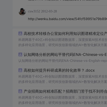
cxw3152
2012-03-28
http://wenku.baidu.com/view/54fcf59951e79b89
高校技术转移办公室如何利用知识图谱精准定位
科易网基于40亿+科创知识图谱数据库，深度探索AI技术
的多样化应用场景，研究科技创新领域的AI+数智化解决方
认知网络分析的网站平替代码ENA-Chinese-vs-Englis
认知网络分析的网站平替代码ENA-Chinese-vs-English-reprod
高校如何提升科研成果的转化效率？.docx
科易网基于40亿+科创知识图谱数据库，深度探索AI技术
的多样化应用场景，研究科技创新领域的AI+数智化解决方
产业招商如何精准匹配？招商部门苦于找不到符合产
科易网基于40亿+科创知识图谱数据库，深度探索AI技术
的多样化应用场景，研究科技创新领域的AI+数智化解决方