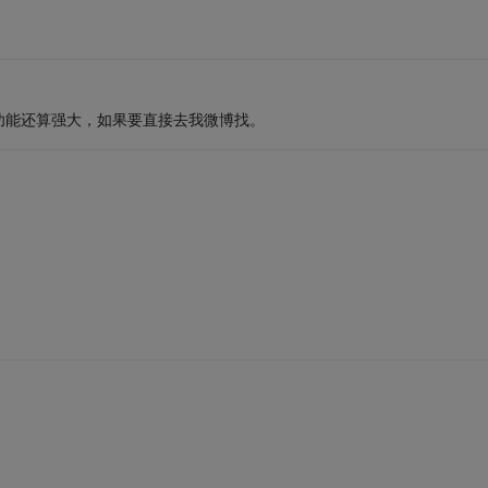
功能还算强大，如果要直接去我微博找。