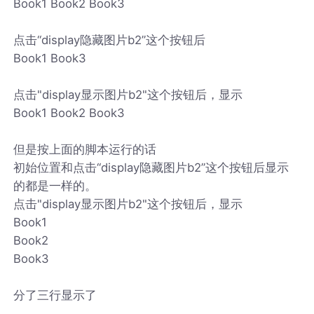
Book1 Book2 Book3
点击“display隐藏图片b2”这个按钮后
Book1 Book3
点击"display显示图片b2"这个按钮后，显示
Book1 Book2 Book3
但是按上面的脚本运行的话
初始位置和点击“display隐藏图片b2”这个按钮后显示
的都是一样的。
点击"display显示图片b2"这个按钮后，显示
Book1
Book2
Book3
分了三行显示了