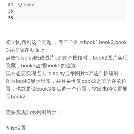
</
html
>
初学js,遇到这个问题 ，有三个图片book1,book2,book
3并排放在页面上。
点击“display隐藏图片b2”这个按钮时，book2图片实现
隐藏，book3占据book2的位置
现在想要实现点击"display显示图片b2"这个按钮时，
图片book2显示出来，并且要恢复book2之前所在的位
置，也就是说book3要后退一个位置，空出来的位置显
示book2
需要实现如示列图所示：
初始位置