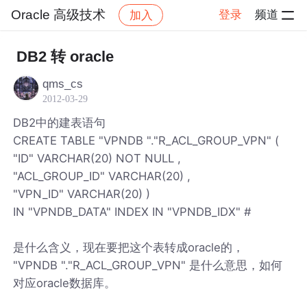
Oracle 高级技术
登录
频道
加入
帖子详情
社区
Oracle 高级技术
DB2 转 oracle
qms_cs
2012-03-29
DB2中的建表语句
CREATE TABLE "VPNDB "."R_ACL_GROUP_VPN" (
"ID" VARCHAR(20) NOT NULL ,
"ACL_GROUP_ID" VARCHAR(20) ,
"VPN_ID" VARCHAR(20) )
IN "VPNDB_DATA" INDEX IN "VPNDB_IDX" #
是什么含义，现在要把这个表转成oracle的，
"VPNDB "."R_ACL_GROUP_VPN" 是什么意思，如何
对应oracle数据库。