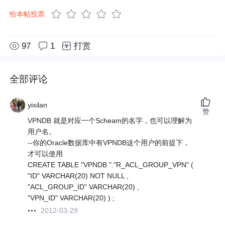
给本帖投票
97
1
打赏
全部评论
yixilan
赞
VPNDB 就是对应一个Scheam的名字，也可以理解为
用户名。
--你的Oracle数据库中有VPNDB这个用户的前提下，
才可以使用
CREATE TABLE "VPNDB "."R_ACL_GROUP_VPN" (
"ID" VARCHAR(20) NOT NULL ,
"ACL_GROUP_ID" VARCHAR(20) ,
"VPN_ID" VARCHAR(20) ) ;
2012-03-29