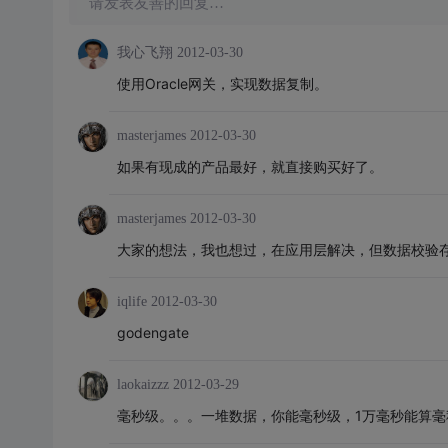
请发表友善的回复…
我心飞翔
2012-03-30
使用Oracle网关，实现数据复制。
masterjames
2012-03-30
如果有现成的产品最好，就直接购买好了。
masterjames
2012-03-30
大家的想法，我也想过，在应用层解决，但数据校验
iqlife
2012-03-30
godengate
laokaizzz
2012-03-29
毫秒级。。。一堆数据，你能毫秒级，1万毫秒能算毫