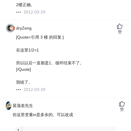
2楼正确。
2012-03-29
dryZeng
赞
[Quote=引用 3 楼 的回复:]
在这里1/2=1
所以以后一直都是1。循环结束不了。
[/Quote]
我错了。
2012-03-29
菖蒲老先生
赞
你这里变量in是多余的。可以改成