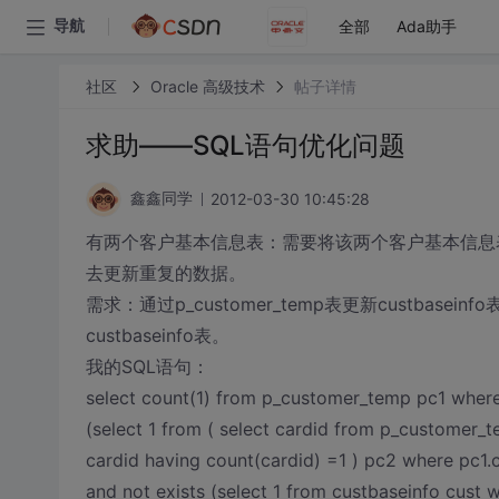
全部
Ada助手
导航
社区
Oracle 高级技术
帖子详情
求助——SQL语句优化问题
2012-03-30 10:45:28
鑫鑫同学
有两个客户基本信息表：需要将该两个客户基本信息
去更新重复的数据。
需求：通过p_customer_temp表更新custbaseinf
custbaseinfo表。
我的SQL语句：
select count(1) from p_customer_temp pc1 where
(select 1 from ( select cardid from p_customer_te
cardid having count(cardid) =1 ) pc2 where pc1.
and not exists (select 1 from custbaseinfo cust 