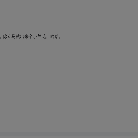
，你立马就出来个小兰花。哈哈。