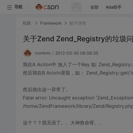
全部
Ada助手
导航
社区
Framework
帖子详情
关于Zend Zend_Registry的垃
2012-03-30 06:06:35
ryueiketu
我在A Aciton中 放入了一个Key 如: Zend_Registry::set('i
然后我在B Aciotn里取，如： Zend_Registry::get('i
然后就出这一异常了。
Fatal error: Uncaught exception 'Zend_Exception' 
/home/ZendFramework/library/Zend/Registry.php
这个？？我无语了。。大神救命呀。。