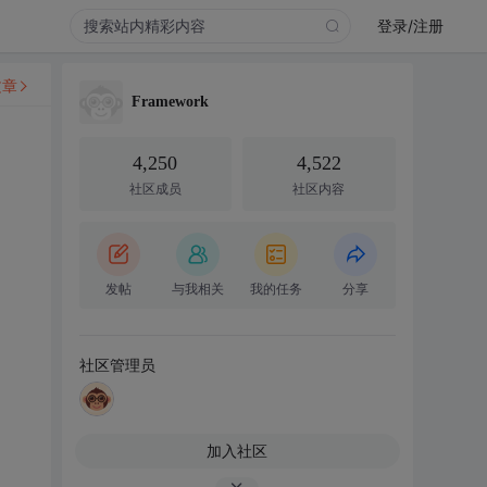
登录/注册
文章
Framework
4,250
4,522
社区成员
社区内容
发帖
与我相关
我的任务
分享
社区管理员
加入社区