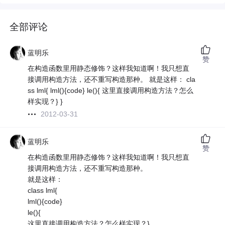
全部评论
蓝明乐
赞
在构造函数里用静态修饰？这样我知道啊！我只想直
接调用构造方法，还不重写构造那种。 就是这样： cla
ss lml{ lml(){code} le(){ 这里直接调用构造方法？怎么
样实现？} }
2012-03-31
蓝明乐
赞
在构造函数里用静态修饰？这样我知道啊！我只想直
接调用构造方法，还不重写构造那种。
就是这样：
class lml{
lml(){code}
le(){
这里直接调用构造方法？怎么样实现？}