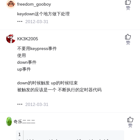
freedom_gooboy
赞
keydown这个地方做下处理
2012-03-31
KK3K2005
赞
不要用keypress事件
使用
down事件
up事件
down的时候触发 up的时候结束
被触发的应该是一个 不断执行的定时器代码
2012-03-31
奇乐二二二
赞