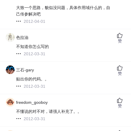
大致一个思路，貌似没问题，具体作用域什么的，自
己传参解决吧
2012-04-01
色拉油
赞
不知道你怎么写的
2012-03-31
三石-gary
赞
贴出你的代码。。
2012-03-31
freedom_gooboy
赞
不懂说的对不对，请强人补充了。。
2012-03-31