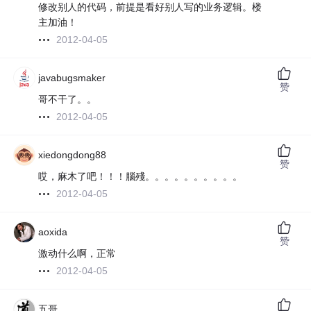
修改别人的代码，前提是看好别人写的业务逻辑。楼
主加油！
2012-04-05
javabugsmaker
赞
哥不干了。。
2012-04-05
xiedongdong88
赞
哎，麻木了吧！！！腦殘。。。。。。。。。。
2012-04-05
aoxida
赞
激动什么啊，正常
2012-04-05
五哥