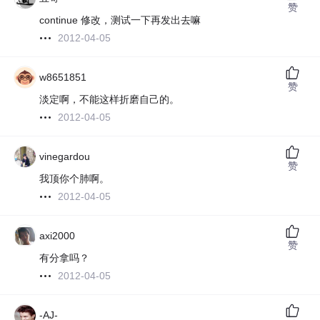
赞
continue 修改，测试一下再发出去嘛
2012-04-05
w8651851
赞
淡定啊，不能这样折磨自己的。
2012-04-05
vinegardou
赞
我顶你个肺啊。
2012-04-05
axi2000
赞
有分拿吗？
2012-04-05
-AJ-