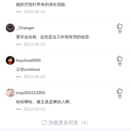
能的空指针带来的潜在危险。
2012-04-01
_Changer
赞
要学会自检.. 这也是这几年很有用的收获..
2012-04-01
liuyuhua0066
赞
让你continue
2012-04-01
mvp350313350
赞
哈哈啊哈。楼主真是爽快人啊。
2012-04-01
加载更多回复（8）