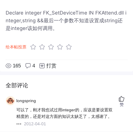
Declare integer FK_SetDeviceTime IN FKAttend.dll i
nteger,string &&最后一个参数不知道设置成string还
是integer该如何调用。
给本帖投票
165
4
打赏
全部评论
longspring
赞
可以了，刚才我也试过用integer的，应该是要设置双
精度的，还是对这方面的知识太缺乏了，太感谢了。
2012-04-01