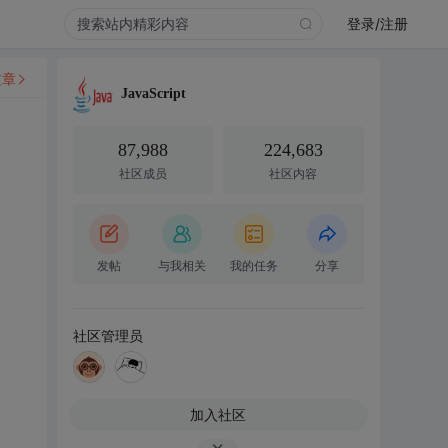
登录/注册
文章
JavaScript
87,988
224,683
社区成员
社区内容
发帖
与我相关
我的任务
分享
社区管理员
加入社区