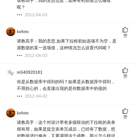
请教高手：我的意思也是，如果有初始值怎么修改
呢？
2012-04-03
kofoto
赞
请教高手：我的意思,如果下拉框初始选项不为空，是
源数据的某一选项值，这种情况怎么设置代码呢？
2012-04-03
m540920181
赞
你是从数据库中得到的吗？如果是从数据库中得到，
不用担心的，会直接出现的是你数据库中的值的
2012-04-02
kofoto
赞
请教高手：这个对设计带有多级联动的下拉框的表单
很有用，如果是提交表单完成后，已经有了数据，想
对数据进行修改，又要调用这个函数，那么怎么样设