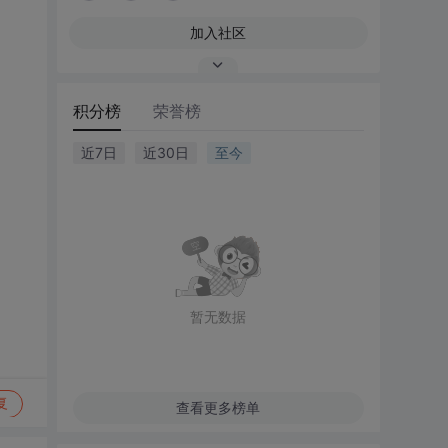
加入社区
积分榜
荣誉榜
近7日
近30日
至今
暂无数据
复
查看更多榜单