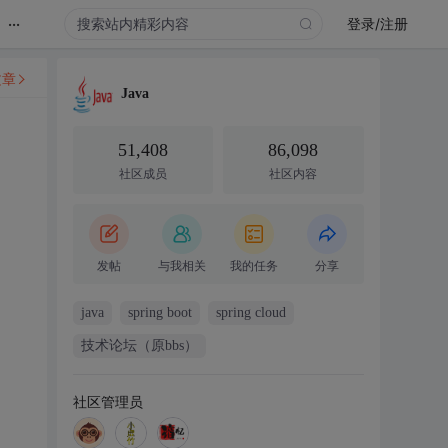
...
登录/注册
文章
Java
51,408
86,098
社区成员
社区内容
发帖
与我相关
我的任务
分享
java
spring boot
spring cloud
技术论坛（原bbs）
社区管理员