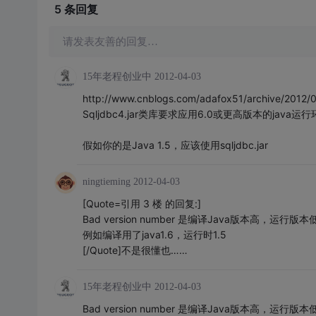
5 条
回复
请发表友善的回复…
15年老程创业中
2012-04-03
http://www.cnblogs.com/adafox51/archive/2012/
Sqljdbc4.jar类库要求应用6.0或更高版本的java运行环
假如你的是Java 1.5，应该使用sqljdbc.jar
ningtieming
2012-04-03
[Quote=引用 3 楼 的回复:]
Bad version number 是编译Java版本高，运行版本
例如编译用了java1.6，运行时1.5
[/Quote]不是很懂也……
15年老程创业中
2012-04-03
Bad version number 是编译Java版本高，运行版本