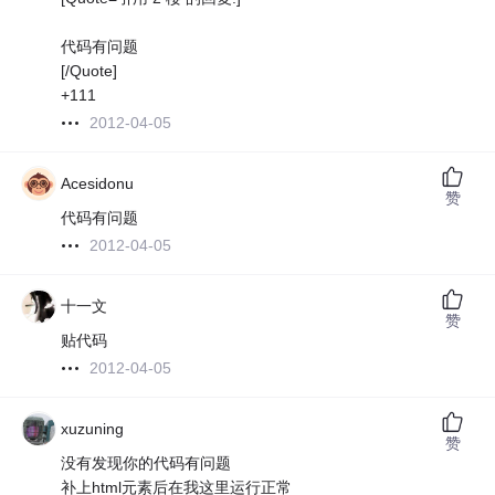
代码有问题
[/Quote]
+111
2012-04-05
Acesidonu
赞
代码有问题
2012-04-05
十一文
赞
贴代码
2012-04-05
xuzuning
赞
没有发现你的代码有问题
补上html元素后在我这里运行正常